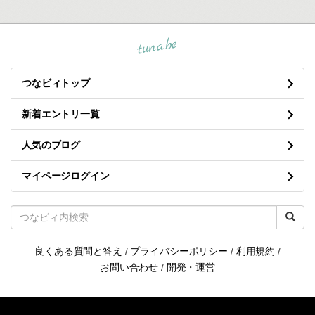
tuna.be
つなビィトップ
新着エントリ一覧
人気のブログ
マイページログイン
良くある質問と答え
/
プライバシーポリシー
/
利用規約
/
お問い合わせ
/
開発・運営