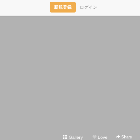
新規登録
ログイン
Gallery
Love
Share