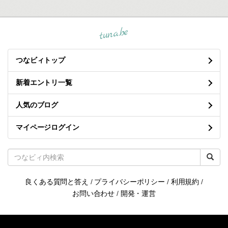
tuna.be
つなビィトップ
新着エントリ一覧
人気のブログ
マイページログイン
良くある質問と答え
/
プライバシーポリシー
/
利用規約
/
お問い合わせ
/
開発・運営