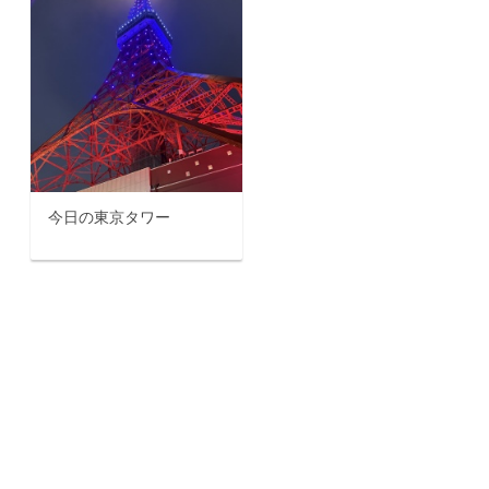
今日の東京タワー