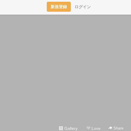
新規登録
ログイン
Gallery
Love
Share