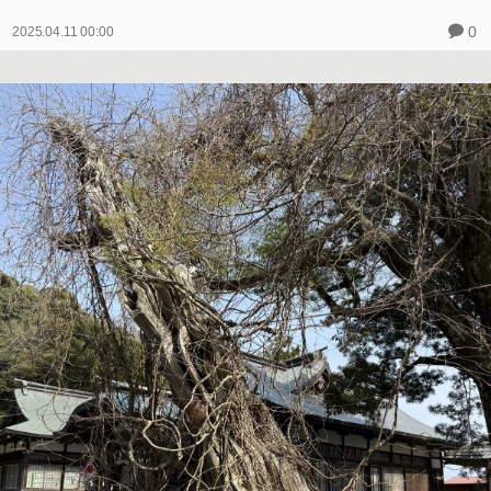
0
2025.04.11 00:00