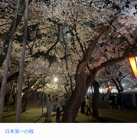
日本第一の桜